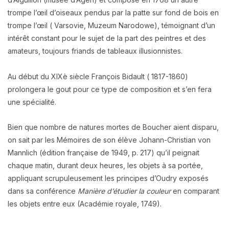
trompe l’œil d’oiseaux pendus par la patte sur fond de bois en
trompe l’œil ( Varsovie, Muzeum Narodowe), témoignant d’un
intérêt constant pour le sujet de la part des peintres et des
amateurs, toujours friands de tableaux illusionnistes.
Au début du XIXè siècle François Bidault ( 1817-1860)
prolongera le gout pour ce type de composition et s’en fera
une spécialité.
Bien que nombre de natures mortes de Boucher aient disparu,
on sait par les Mémoires de son élève Johann-Christian von
Mannlich (édition française de 1949, p. 217) qu’il peignait
chaque matin, durant deux heures, les objets à sa portée,
appliquant scrupuleusement les principes d’Oudry exposés
dans sa conférence
Manière d’étudier la couleur
en comparant
les objets entre eux (Académie royale, 1749).