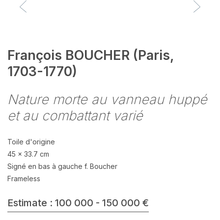
François BOUCHER (Paris,
1703-1770)
Nature morte au vanneau huppé
et au combattant varié
Toile d'origine
45 x 33.7 cm
Signé en bas à gauche f. Boucher
Frameless
Estimate : 100 000 - 150 000 €