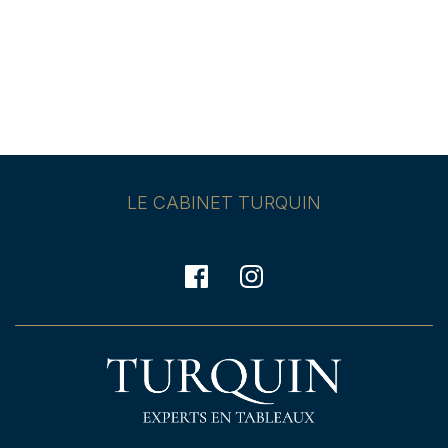
LE CABINET TURQUIN