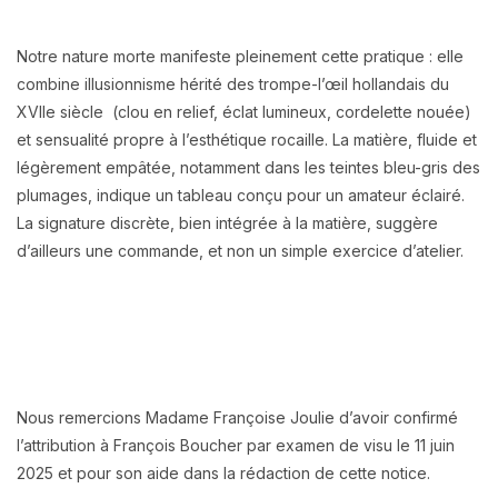
Notre nature morte manifeste pleinement cette pratique : elle
combine illusionnisme hérité des trompe-l’œil hollandais du
XVIIe siècle (clou en relief, éclat lumineux, cordelette nouée)
et sensualité propre à l’esthétique rocaille. La matière, fluide et
légèrement empâtée, notamment dans les teintes bleu-gris des
plumages, indique un tableau conçu pour un amateur éclairé.
La signature discrète, bien intégrée à la matière, suggère
d’ailleurs une commande, et non un simple exercice d’atelier.
Nous remercions Madame Françoise Joulie d’avoir confirmé
l’attribution à François Boucher par examen de visu le 11 juin
2025 et pour son aide dans la rédaction de cette notice.