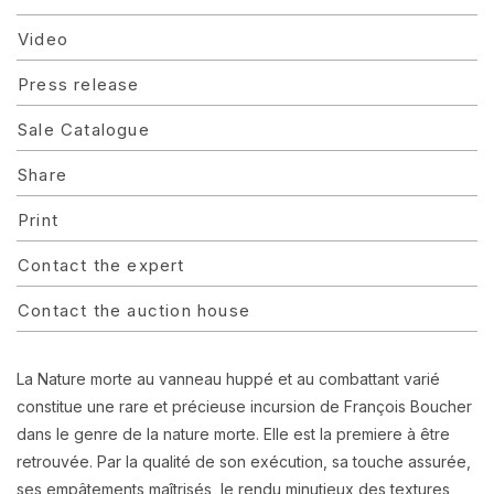
Video
Press release
Sale Catalogue
Share
Print
Contact the expert
Contact the auction house
La Nature morte au vanneau huppé et au combattant varié
constitue une rare et précieuse incursion de François Boucher
dans le genre de la nature morte. Elle est la premiere à être
retrouvée. Par la qualité de son exécution, sa touche assurée,
ses empâtements maîtrisés, le rendu minutieux des textures,