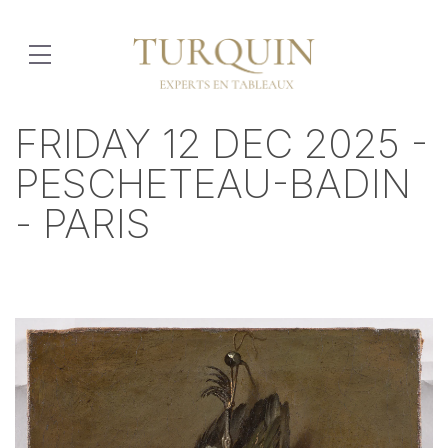
FRIDAY 12 DEC 2025 -
PESCHETEAU-BADIN
- PARIS