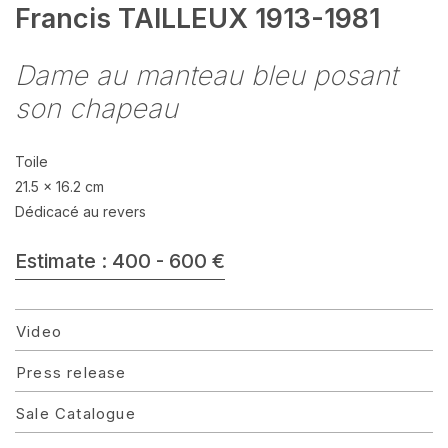
Francis TAILLEUX 1913-1981
Dame au manteau bleu posant
son chapeau
Toile
21.5 x 16.2 cm
Dédicacé au revers
Estimate : 400 - 600 €
Video
Press release
Sale Catalogue