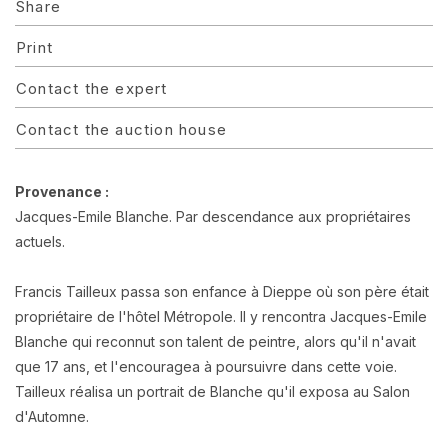
Share
Print
Contact the expert
Contact the auction house
Provenance :
Jacques-Emile Blanche. Par descendance aux propriétaires
actuels.
Francis Tailleux passa son enfance à Dieppe où son père était
propriétaire de l'hôtel Métropole. Il y rencontra Jacques-Emile
Blanche qui reconnut son talent de peintre, alors qu'il n'avait
que 17 ans, et l'encouragea à poursuivre dans cette voie.
Tailleux réalisa un portrait de Blanche qu'il exposa au Salon
d'Automne.