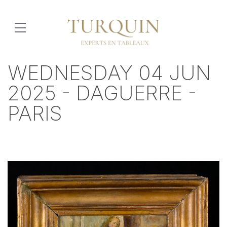
WEDNESDAY 04 JUN
2025 - DAGUERRE -
PARIS