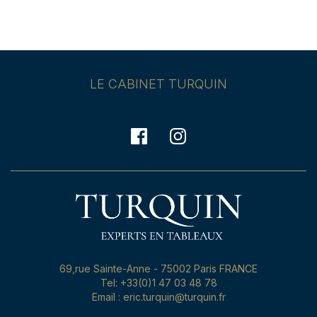
LE CABINET TURQUIN
69,rue Sainte-Anne - 75002 Paris FRANCE
Tel: +33(0)1 47 03 48 78
Email : eric.turquin@turquin.fr