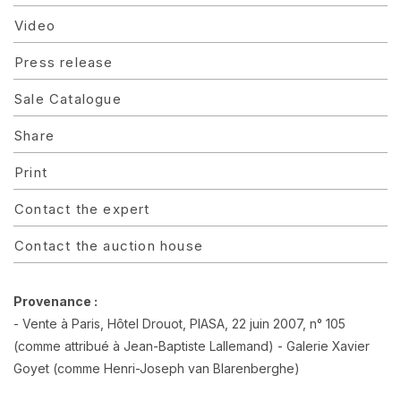
Video
Press release
Sale Catalogue
Share
Print
Contact the expert
Contact the auction house
Provenance :
- Vente à Paris, Hôtel Drouot, PIASA, 22 juin 2007, n° 105
(comme attribué à Jean-Baptiste Lallemand) - Galerie Xavier
Goyet (comme Henri-Joseph van Blarenberghe)