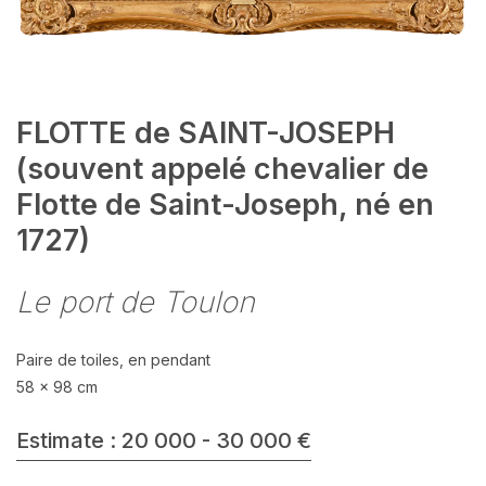
FLOTTE de SAINT-JOSEPH
(souvent appelé chevalier de
Flotte de Saint-Joseph, né en
1727)
Le port de Toulon
Paire de toiles, en pendant
58 x 98 cm
Estimate : 20 000 - 30 000 €