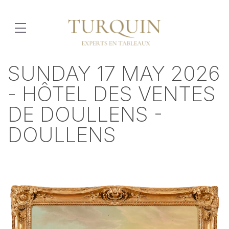
SUNDAY 17 MAY 2026
- HÔTEL DES VENTES
DE DOULLENS -
DOULLENS