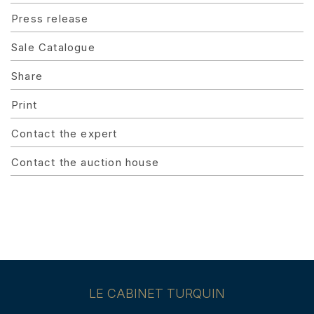
Press release
Sale Catalogue
Share
Print
Contact the expert
Contact the auction house
LE CABINET TURQUIN