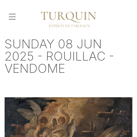
SUNDAY 08 JUN
2025 - ROUILLAC -
VENDOME