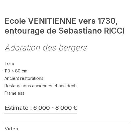
Ecole VENITIENNE vers 1730,
entourage de Sebastiano RICCI
Adoration des bergers
Toile
110 x 80 cm
Ancient restorations
Restaurations anciennes et accidents
Frameless
Estimate : 6 000 - 8 000 €
Video