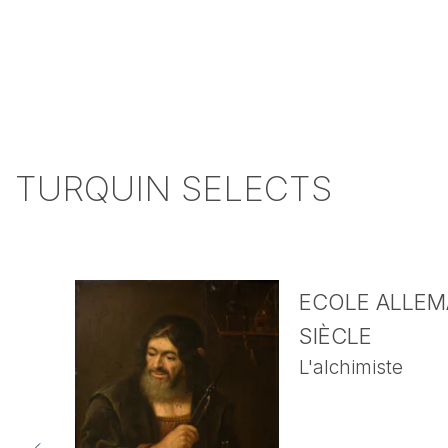
TURQUIN SELECTS
ECOLE ALLEMA
SIÈCLE
L'alchimiste