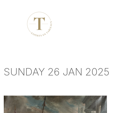
SUNDAY 26 JAN 2025 