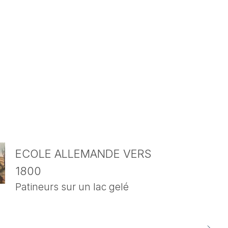
ECOLE ALLEMANDE VERS
1800
Patineurs sur un lac gelé