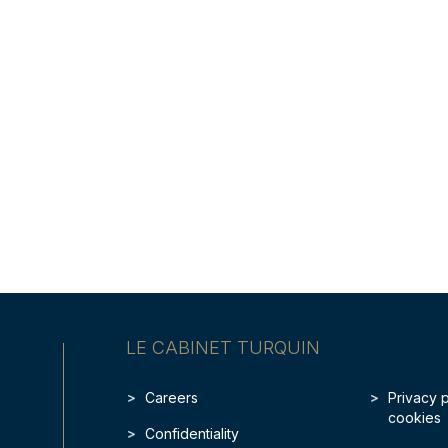
LE CABINET TURQUIN
Careers
Privacy 
cookies
Confidentiality