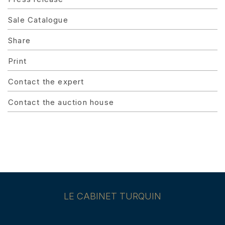
Sale Catalogue
Share
Print
Contact the expert
Contact the auction house
LE CABINET TURQUIN