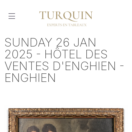
SUNDAY 26 JAN
2025 - HÔTEL DES
VENTES D'ENGHIEN -
ENGHIEN