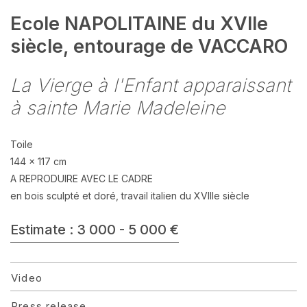
Ecole NAPOLITAINE du XVIIe
siècle, entourage de VACCARO
La Vierge à l'Enfant apparaissant
à sainte Marie Madeleine
Toile
144 x 117 cm
A REPRODUIRE AVEC LE CADRE
en bois sculpté et doré, travail italien du XVIIIe siècle
Estimate : 3 000 - 5 000 €
Video
Press release