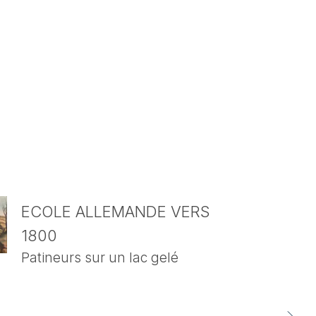
ECOLE ALLEMANDE VERS
1800
Patineurs sur un lac gelé