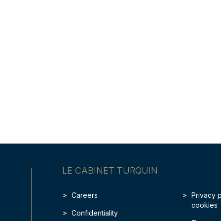
LE CABINET TURQUIN
Careers
Privacy 
cookies
Confidentiality