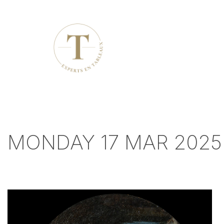
MONDAY 17 MAR 2025 