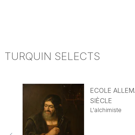
TURQUIN SELECTS
ECOLE ALLEMA
SIÈCLE
L'alchimiste