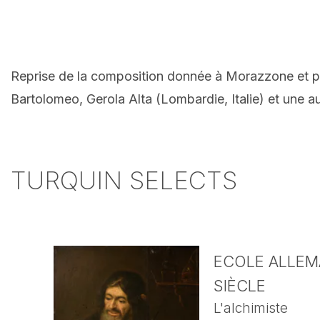
Reprise de la composition donnée à Morazzone et par
Bartolomeo, Gerola Alta (Lombardie, Italie) et une 
TURQUIN SELECTS
ECOLE ALLEMA
SIÈCLE
L'alchimiste