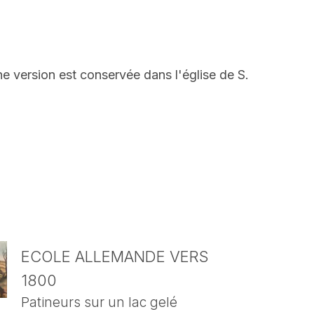
e version est conservée dans l'église de S.
ECOLE ALLEMANDE VERS
1800
Patineurs sur un lac gelé