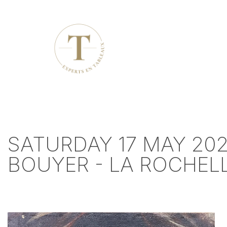
SATURDAY 17 MAY 20
BOUYER - LA ROCHEL