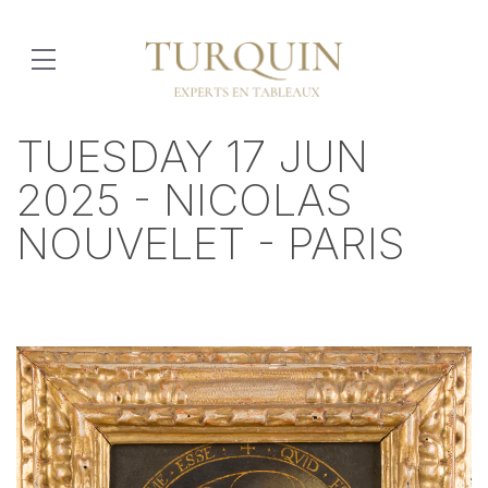
TUESDAY 17 JUN
2025 - NICOLAS
NOUVELET - PARIS