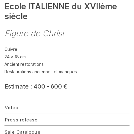
Ecole ITALIENNE du XVIIème
siècle
Figure de Christ
Cuivre
24 x 18 cm
Ancient restorations
Restaurations anciennes et manques
Estimate : 400 - 600 €
Video
Press release
Sale Catalogue