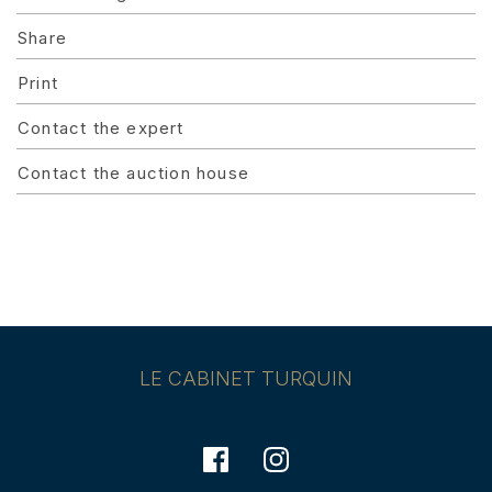
Share
Print
Contact the expert
Contact the auction house
LE CABINET TURQUIN