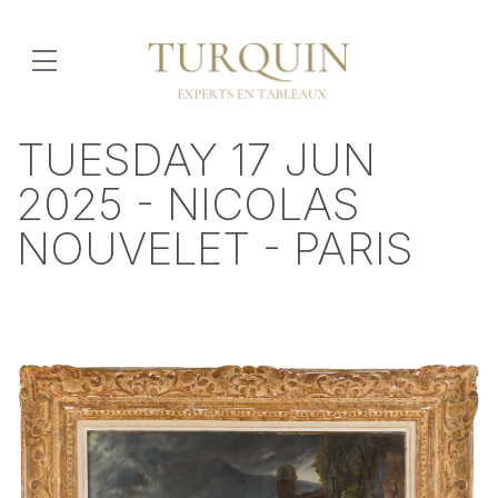
TUESDAY 17 JUN
2025 - NICOLAS
NOUVELET - PARIS