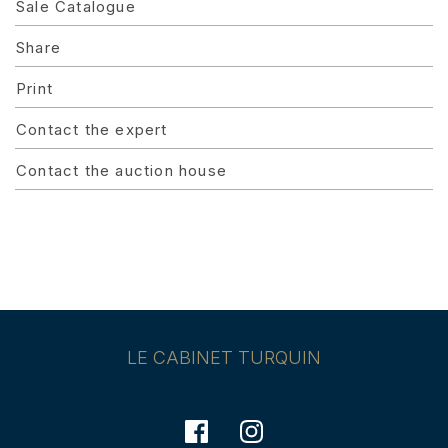
Sale Catalogue
Share
Print
Contact the expert
Contact the auction house
LE CABINET TURQUIN