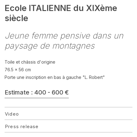
Ecole ITALIENNE du XIXème
siècle
Jeune femme pensive dans un
paysage de montagnes
Toile et châssis d'origine
76.5 x 56 cm
Porte une inscription en bas à gauche "L. Robert"
Estimate : 400 - 600 €
Video
Press release