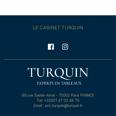
LE CABINET TURQUIN
69,rue Sainte-Anne - 75002 Paris FRANCE
Tel: +33(0)1 47 03 48 78
Email : eric.turquin@turquin.fr