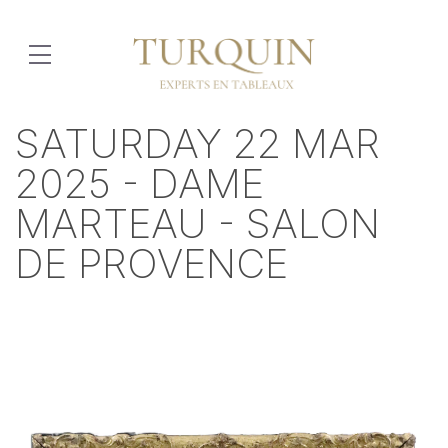
SATURDAY 22 MAR
2025 - DAME
MARTEAU - SALON
DE PROVENCE