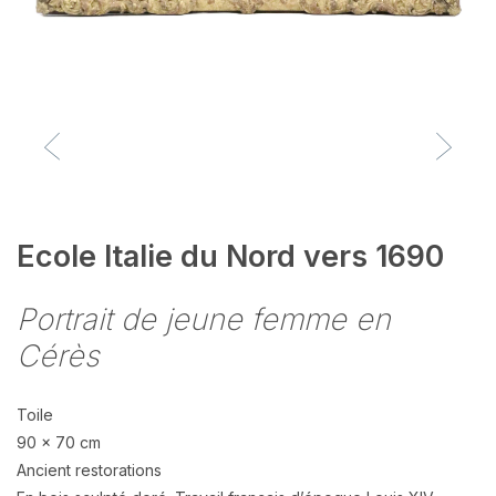
Ecole Italie du Nord vers 1690
Portrait de jeune femme en
Cérès
Toile
90 x 70 cm
Ancient restorations