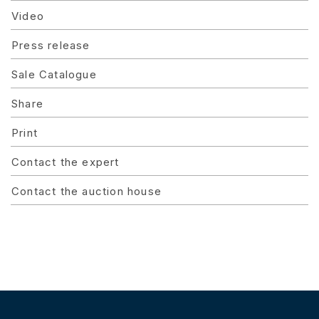
Video
Press release
Sale Catalogue
Share
Print
Contact the expert
Contact the auction house