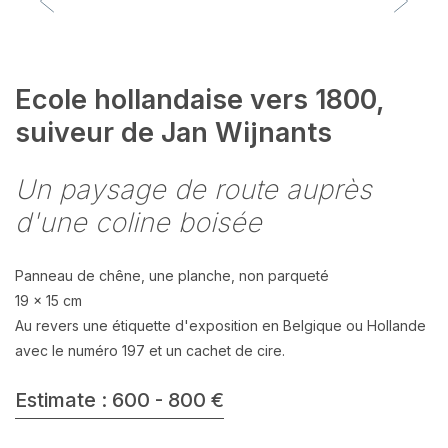
Ecole hollandaise vers 1800,
suiveur de Jan Wijnants
Un paysage de route auprès
d'une coline boisée
Panneau de chêne, une planche, non parqueté
19 x 15 cm
Au revers une étiquette d'exposition en Belgique ou Hollande
avec le numéro 197 et un cachet de cire.
Estimate : 600 - 800 €