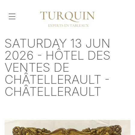
SATURDAY 13 JUN
2026 - HÔTEL DES
VENTES DE
CHÂTELLERAULT -
CHÂTELLERAULT