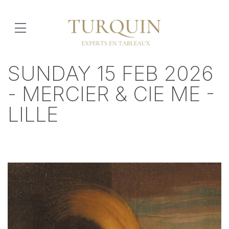
SUNDAY 15 FEB 2026
- MERCIER & CIE ME -
LILLE