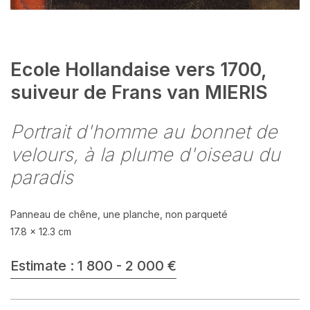
Ecole Hollandaise vers 1700,
suiveur de Frans van MIERIS
Portrait d'homme au bonnet de
velours, à la plume d'oiseau du
paradis
Panneau de chêne, une planche, non parqueté
17.8 x 12.3 cm
Estimate : 1 800 - 2 000 €