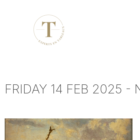
FRIDAY 14 FEB 2025 -