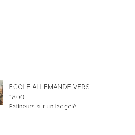
ECOLE ALLEMANDE VERS
1800
Patineurs sur un lac gelé