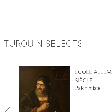
TURQUIN SELECTS
ECOLE ALLEMA
SIÈCLE
L'alchimiste