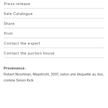
Press release
Sale Catalogue
Share
Print
Contact the expert
Contact the auction house
Provenance :
Robert Noortman, Maastricht, 2001, selon une étiquette au dos,
comme Simon Kick.