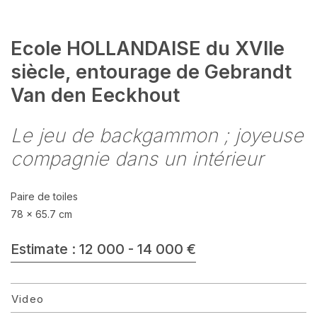
Ecole HOLLANDAISE du XVIIe
siècle, entourage de Gebrandt
Van den Eeckhout
Le jeu de backgammon ; joyeuse
compagnie dans un intérieur
Paire de toiles
78 x 65.7 cm
Estimate : 12 000 - 14 000 €
Video