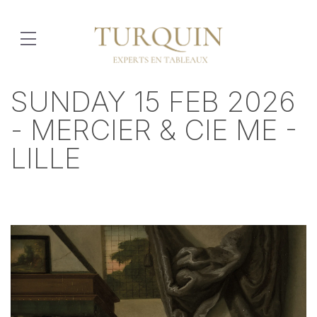
SUNDAY 15 FEB 2026
- MERCIER & CIE ME -
LILLE