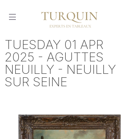
TUESDAY 01 APR
2025 - AGUTTES
NEUILLY - NEUILLY
SUR SEINE