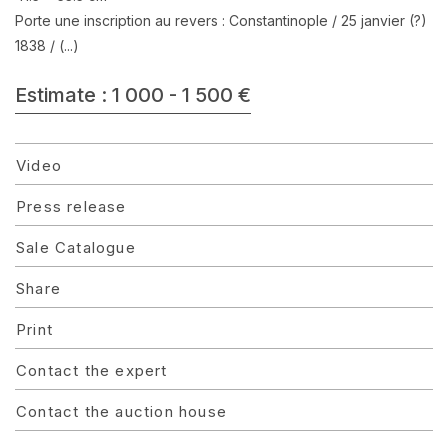
Porte une inscription au revers : Constantinople / 25 janvier (?)
1838 / (...)
Estimate : 1 000 - 1 500 €
Video
Press release
Sale Catalogue
Share
Print
Contact the expert
Contact the auction house