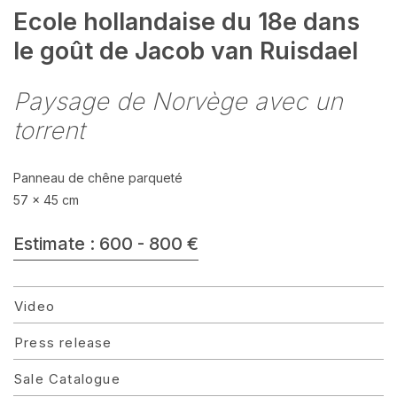
Ecole hollandaise du 18e dans
le goût de Jacob van Ruisdael
Paysage de Norvège avec un
torrent
Panneau de chêne parqueté
57 x 45 cm
Estimate : 600 - 800 €
Video
Press release
Sale Catalogue