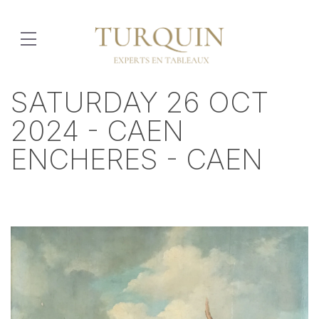
SATURDAY 26 OCT
2024 - CAEN
ENCHERES - CAEN