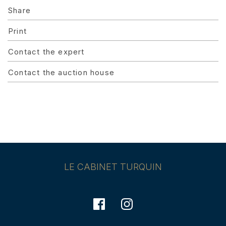
Share
Print
Contact the expert
Contact the auction house
LE CABINET TURQUIN