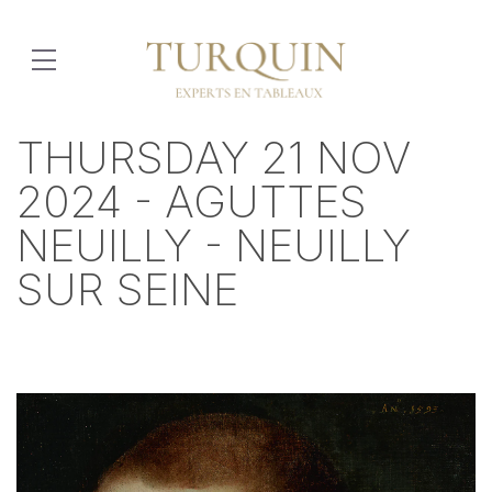
THURSDAY 21 NOV
2024 - AGUTTES
NEUILLY - NEUILLY
SUR SEINE