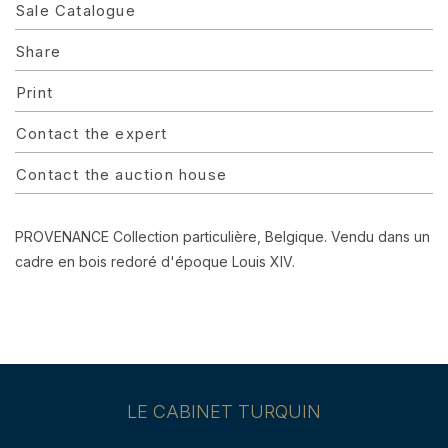
Sale Catalogue
Share
Print
Contact the expert
Contact the auction house
PROVENANCE Collection particulière, Belgique. Vendu dans un
cadre en bois redoré d'époque Louis XIV.
LE CABINET TURQUIN