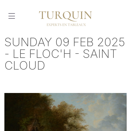
SUNDAY 09 FEB 2025
- LE FLOC'H - SAINT
CLOUD