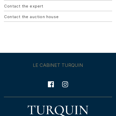
Contact the expert
Contact the auction house
LE CABINET TURQUIN