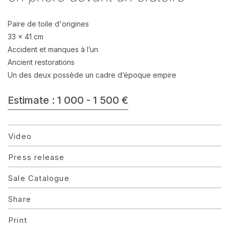
Paire de toile d'origines
33 x 41 cm
Accident et manques à l’un
Ancient restorations
Un des deux possède un cadre d’époque empire
Estimate : 1 000 - 1 500 €
Video
Press release
Sale Catalogue
Share
Print