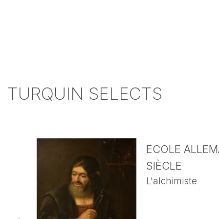
TURQUIN SELECTS
ECOLE ALLEMA
SIÈCLE
L'alchimiste