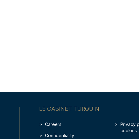
LE CABINET TURQUIN
Careers
Privacy 
cookies
Confidentiality