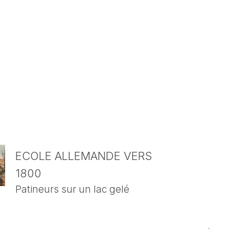
ECOLE ALLEMANDE VERS
1800
Patineurs sur un lac gelé