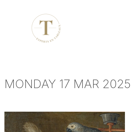
MONDAY 17 MAR 2025 