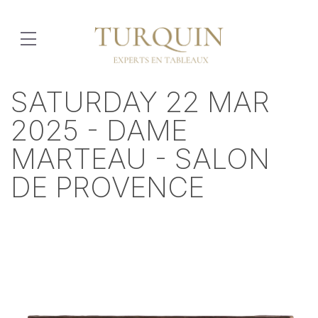
SATURDAY 22 MAR
2025 - DAME
MARTEAU - SALON
DE PROVENCE