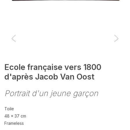
Ecole française vers 1800
d'après Jacob Van Oost
Portrait d'un jeune garçon
Toile
48 x 37 cm
Frameless