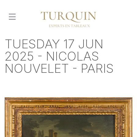
TUESDAY 17 JUN
2025 - NICOLAS
NOUVELET - PARIS