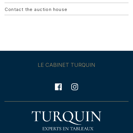
Contact the auction house
LE CABINET TURQUIN