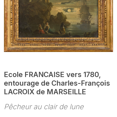
Ecole FRANCAISE vers 1780,
entourage de Charles-François
LACROIX de MARSEILLE
Pêcheur au clair de lune