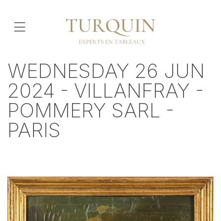
WEDNESDAY 26 JUN
2024 - VILLANFRAY -
POMMERY SARL -
PARIS