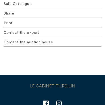
Sale Catalogue
Share
Print
Contact the expert
Contact the auction house
LE CABINET TURQUIN