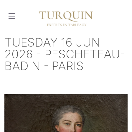
TUESDAY 16 JUN
2026 - PESCHETEAU-
BADIN - PARIS