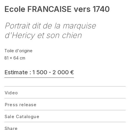
Ecole FRANCAISE vers 1740
Portrait dit de la marquise
d'Hericy et son chien
Toile d'origine
81 x 64 cm
Estimate : 1 500 - 2 000 €
Video
Press release
Sale Catalogue
Share