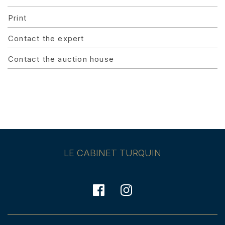
Print
Contact the expert
Contact the auction house
LE CABINET TURQUIN