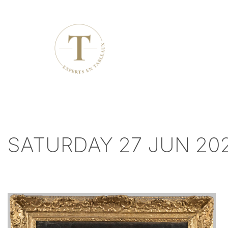
SATURDAY 27 JUN 202