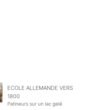
ECOLE ALLEMANDE VERS
1800
Patineurs sur un lac gelé