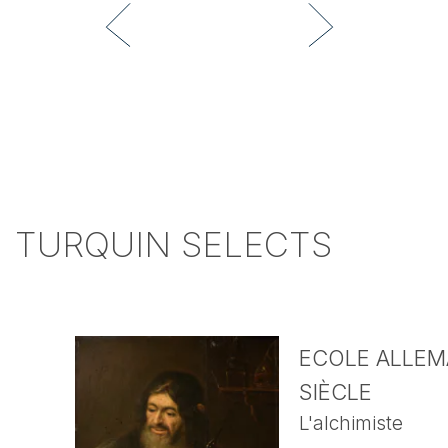
TURQUIN SELECTS
ECOLE ALLEMA
SIÈCLE
L'alchimiste