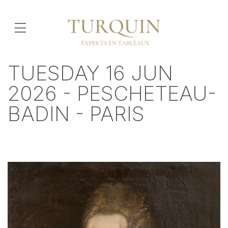
TUESDAY 16 JUN
2026 - PESCHETEAU-
BADIN - PARIS