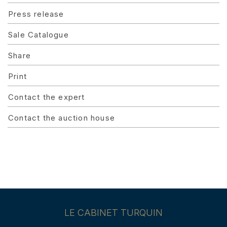
Press release
Sale Catalogue
Share
Print
Contact the expert
Contact the auction house
LE CABINET TURQUIN