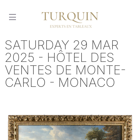
SATURDAY 29 MAR
2025 - HÔTEL DES
VENTES DE MONTE-
CARLO - MONACO