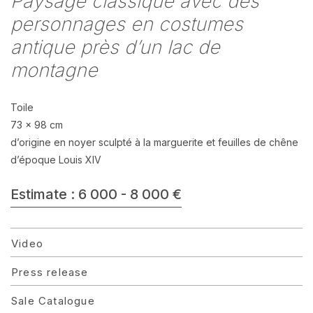
Paysage classique avec des
personnages en costumes
antique près d’un lac de
montagne
Toile
73 x 98 cm
d’origine en noyer sculpté à la marguerite et feuilles de chêne
d’époque Louis XIV
Estimate : 6 000 - 8 000 €
Video
Press release
Sale Catalogue