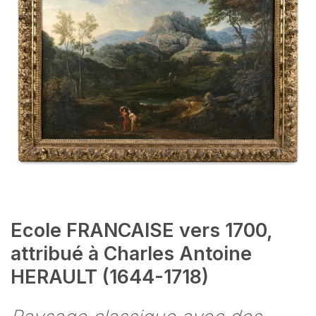
Ecole FRANCAISE vers 1700,
attribué à Charles Antoine
HERAULT (1644-1718)