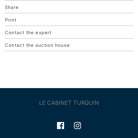
Share
Print
Contact the expert
Contact the auction house
LE CABINET TURQUIN