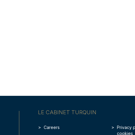
LE CABINET TURQUIN
Careers
Privacy 
cookies