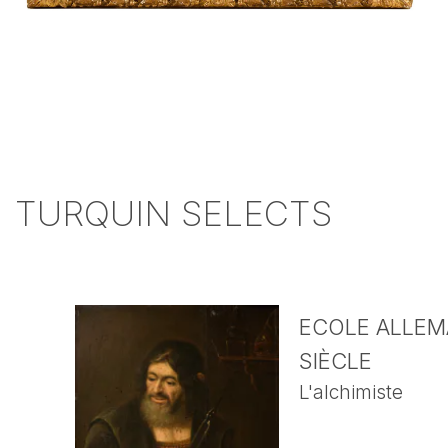
TURQUIN SELECTS
ECOLE ALLEMA
SIÈCLE
L'alchimiste