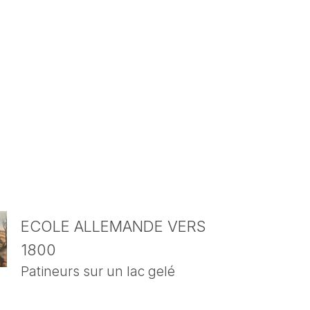
ECOLE ALLEMANDE VERS
1800
Patineurs sur un lac gelé