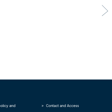
policy and
Contact and Access