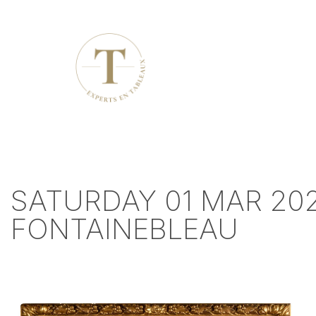
SATURDAY 01 MAR 202
FONTAINEBLEAU