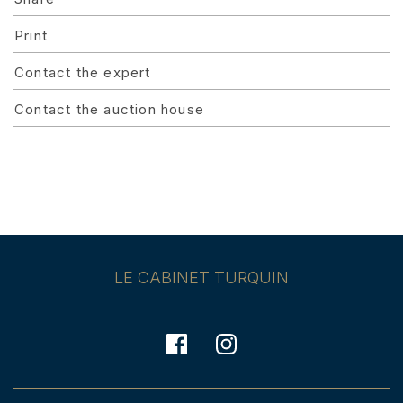
Print
Contact the expert
Contact the auction house
LE CABINET TURQUIN