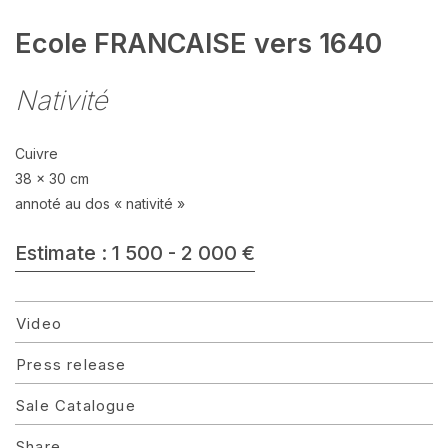
Ecole FRANCAISE vers 1640
Nativité
Cuivre
38 x 30 cm
annoté au dos « nativité »
Estimate : 1 500 - 2 000 €
Video
Press release
Sale Catalogue
Share