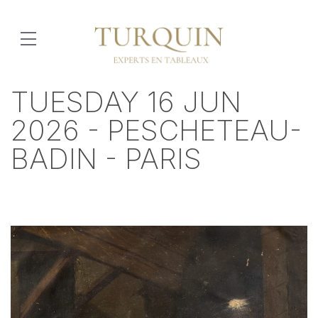
TUESDAY 16 JUN
2026 - PESCHETEAU-
BADIN - PARIS