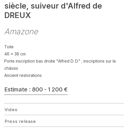
siècle, suiveur d'Alfred de
DREUX
Amazone
Toile
46 x 38 cm
Porte inscription bas droite "Alfred D. D." ; inscriptions sur le
châssis
Ancient restorations
Estimate : 800 - 1 200 €
Video
Press release