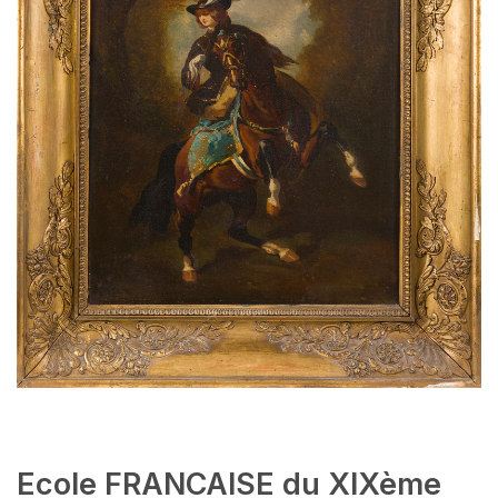
Ecole FRANCAISE du XIXème