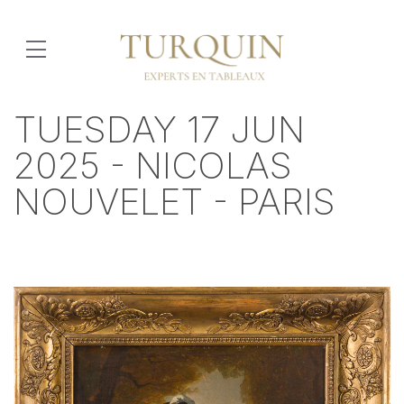
TUESDAY 17 JUN
2025 - NICOLAS
NOUVELET - PARIS