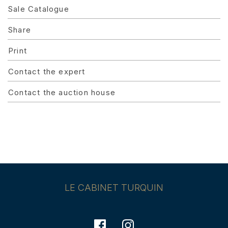
Sale Catalogue
Share
Print
Contact the expert
Contact the auction house
LE CABINET TURQUIN