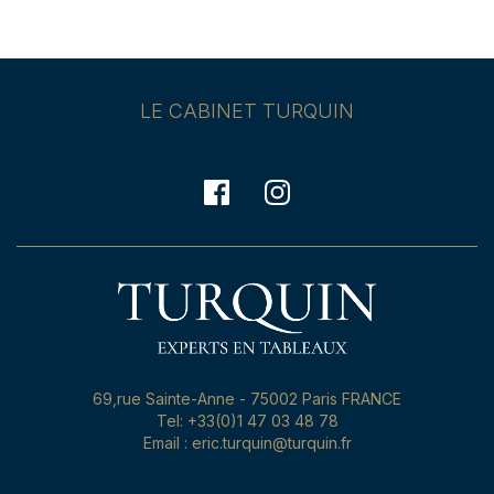
LE CABINET TURQUIN
69,rue Sainte-Anne - 75002 Paris FRANCE
Tel: +33(0)1 47 03 48 78
Email : eric.turquin@turquin.fr