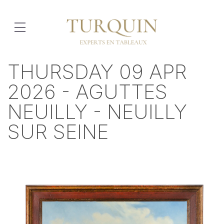
THURSDAY 09 APR
2026 - AGUTTES
NEUILLY - NEUILLY
SUR SEINE