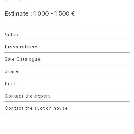
Estimate : 1 000 - 1 500 €
Video
Press release
Sale Catalogue
Share
Print
Contact the expert
Contact the auction house