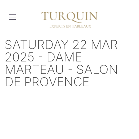
SATURDAY 22 MAR
2025 - DAME
MARTEAU - SALON
DE PROVENCE