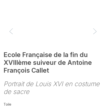
Ecole Française de la fin du
XVIIIème suiveur de Antoine
François Callet
Portrait de Louis XVI en costume
de sacre
Toile