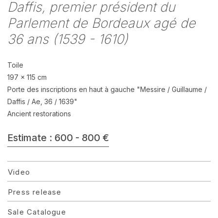
Daffis, premier président du
Parlement de Bordeaux agé de
36 ans (1539 - 1610)
Toile
197 x 115 cm
Porte des inscriptions en haut à gauche "Messire / Guillaume /
Daffis / Ae, 36 / 1639"
Ancient restorations
Estimate : 600 - 800 €
Video
Press release
Sale Catalogue