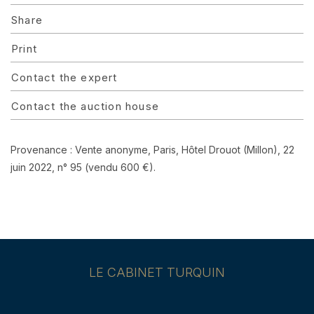
Share
Print
Contact the expert
Contact the auction house
Provenance : Vente anonyme, Paris, Hôtel Drouot (Millon), 22
juin 2022, n° 95 (vendu 600 €).
LE CABINET TURQUIN