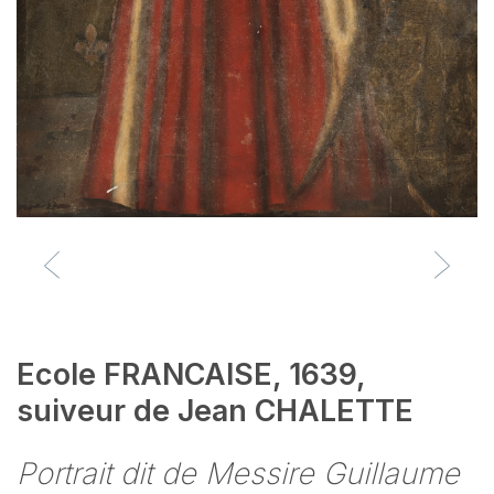
Ecole FRANCAISE, 1639,
suiveur de Jean CHALETTE
Portrait dit de Messire Guillaume