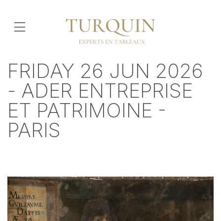
FRIDAY 26 JUN 2026
- ADER ENTREPRISE
ET PATRIMOINE -
PARIS