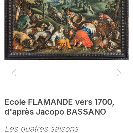
Ecole FLAMANDE vers 1700,
d'après Jacopo BASSANO
Les quatres saisons