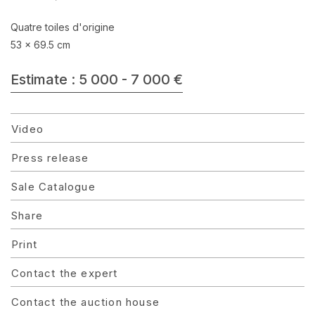
Quatre toiles d'origine
53 x 69.5 cm
Estimate : 5 000 - 7 000 €
Video
Press release
Sale Catalogue
Share
Print
Contact the expert
Contact the auction house