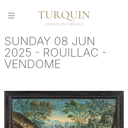
SUNDAY 08 JUN
2025 - ROUILLAC -
VENDOME