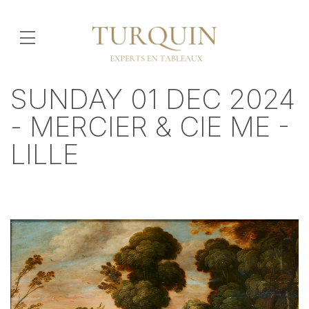
SUNDAY 01 DEC 2024
- MERCIER & CIE ME -
LILLE