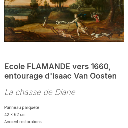
Ecole FLAMANDE vers 1660,
entourage d'Isaac Van Oosten
La chasse de Diane
Panneau parqueté
42 x 62 cm
Ancient restorations