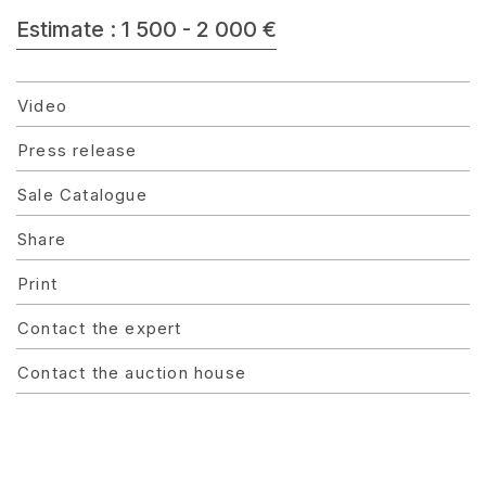
Estimate : 1 500 - 2 000 €
Video
Press release
Sale Catalogue
Share
Print
Contact the expert
Contact the auction house