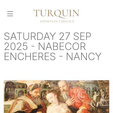
SATURDAY 27 SEP
2025 - NABECOR
ENCHERES - NANCY