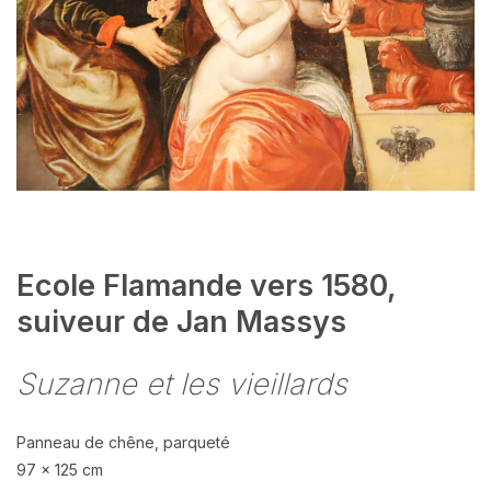
Ecole Flamande vers 1580,
suiveur de Jan Massys
Suzanne et les vieillards
Panneau de chêne, parqueté
97 x 125 cm