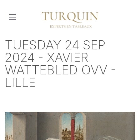
TUESDAY 24 SEP
2024 - XAVIER
WATTEBLED OVV -
LILLE