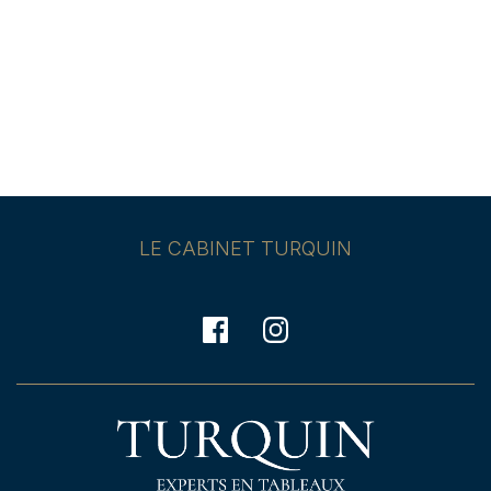
LE CABINET TURQUIN