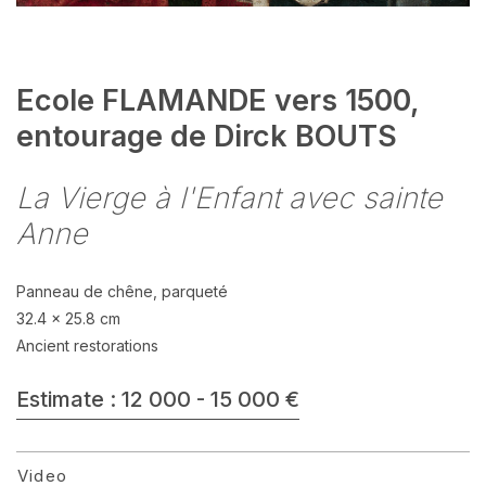
Ecole FLAMANDE vers 1500,
entourage de Dirck BOUTS
La Vierge à l'Enfant avec sainte
Anne
Panneau de chêne, parqueté
32.4 x 25.8 cm
Ancient restorations
Estimate : 12 000 - 15 000 €
Video