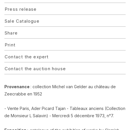
Press release
Sale Catalogue
Share
Print
Contact the expert
Contact the auction house
Provenance
: collection Michel van Gelder au château de
Zeecrabbe en 1952
- Vente Paris, Ader Picard Tajan - Tableaux anciens (Collection
de Monsieur L Salavin) - Mercredi 5 décembre 1973, n°7.