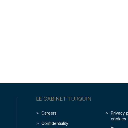
LE CABINET TURQUIN
Careers
Privacy 
cookies
Confidentiality