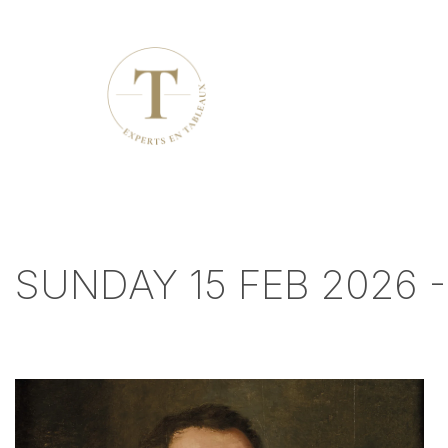
SUNDAY 15 FEB 2026 -