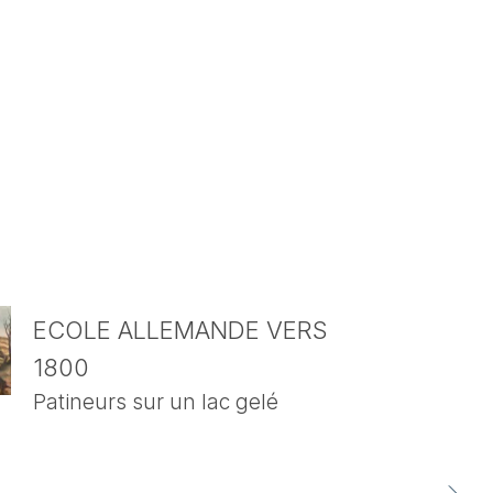
ECOLE ALLEMANDE VERS
1800
Patineurs sur un lac gelé