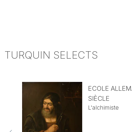
TURQUIN SELECTS
ECOLE ALLEMA
SIÈCLE
L'alchimiste