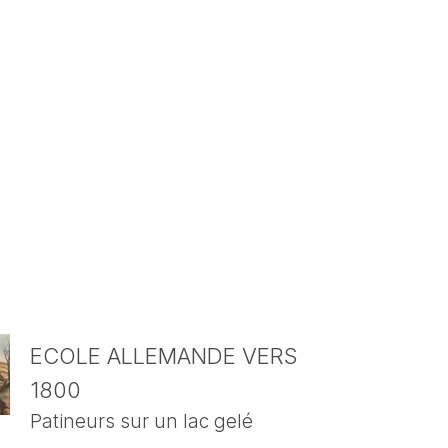
ECOLE ALLEMANDE VERS
1800
Patineurs sur un lac gelé