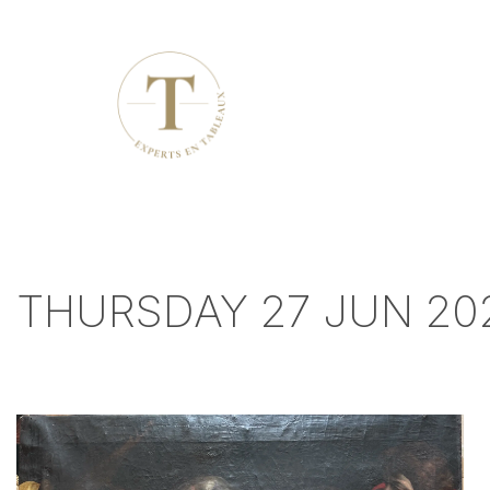
THURSDAY 27 JUN 202