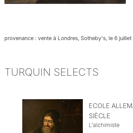
provenance : vente à Londres, Sotheby's, le 6 juillet
TURQUIN SELECTS
ECOLE ALLEMA
SIÈCLE
L'alchimiste