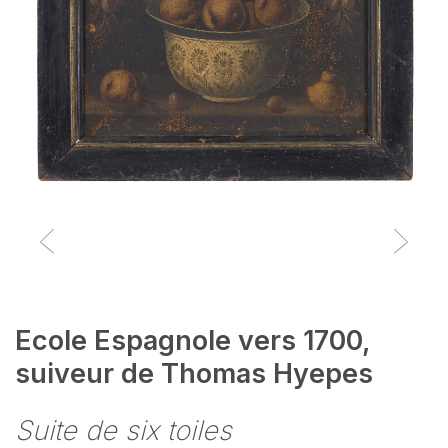
Ecole Espagnole vers 1700,
suiveur de Thomas Hyepes
Suite de six toiles