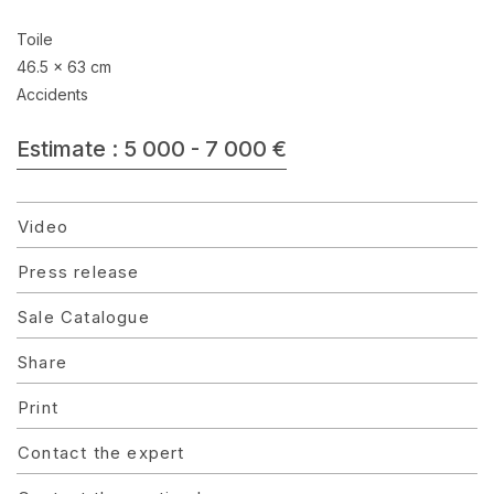
Toile
46.5 x 63 cm
Accidents
Estimate : 5 000 - 7 000 €
Video
Press release
Sale Catalogue
Share
Print
Contact the expert