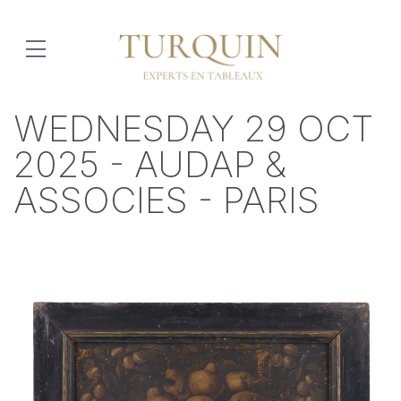
WEDNESDAY 29 OCT
2025 - AUDAP &
ASSOCIES - PARIS