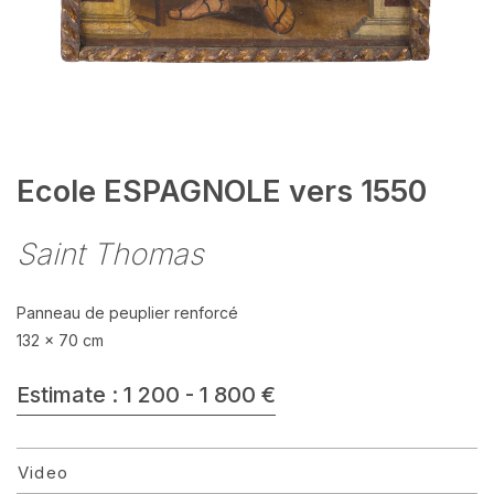
Ecole ESPAGNOLE vers 1550
Saint Thomas
Panneau de peuplier renforcé
132 x 70 cm
Estimate : 1 200 - 1 800 €
Video