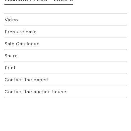
Video
Press release
Sale Catalogue
Share
Print
Contact the expert
Contact the auction house