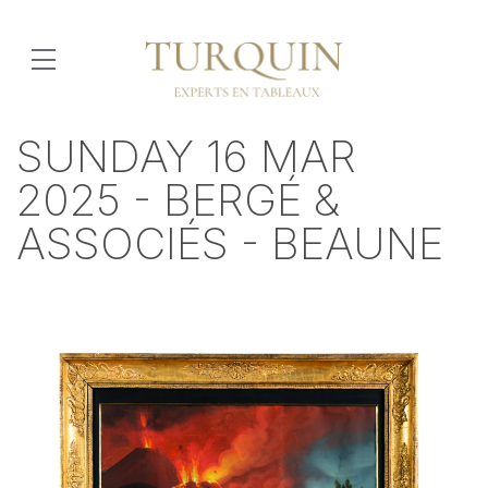
SUNDAY 16 MAR
2025 - BERGÉ &
ASSOCIÉS - BEAUNE