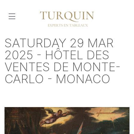
SATURDAY 29 MAR
2025 - HÔTEL DES
VENTES DE MONTE-
CARLO - MONACO