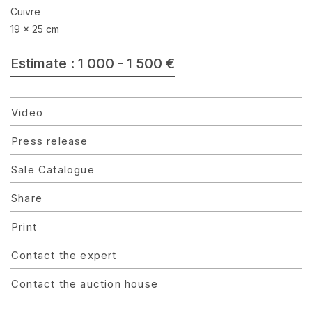
Cuivre
19 x 25 cm
Estimate : 1 000 - 1 500 €
Video
Press release
Sale Catalogue
Share
Print
Contact the expert
Contact the auction house