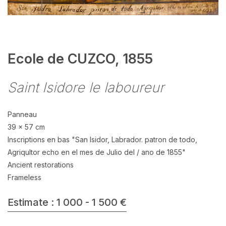
Ecole de CUZCO, 1855
Saint Isidore le laboureur
Panneau
39 x 57 cm
Inscriptions en bas "San Isidor, Labrador. patron de todo,
Agriqultor echo en el mes de Julio del / ano de 1855"
Ancient restorations
Frameless
Estimate : 1 000 - 1 500 €