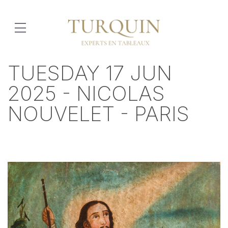
TUESDAY 17 JUN
2025 - NICOLAS
NOUVELET - PARIS