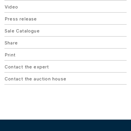
Video
Press release
Sale Catalogue
Share
Print
Contact the expert
Contact the auction house