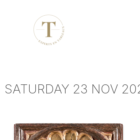
SATURDAY 23 NOV 20