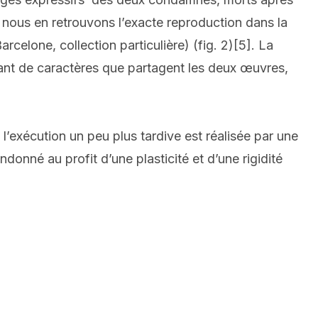
 nous en retrouvons l’exacte reproduction dans la
arcelone, collection particulière)
(fig. 2)
[5]
. La
tant de caractères que partagent les deux œuvres,
l’exécution un peu plus tardive est réalisée par une
andonné au profit d’une plasticité et d’une rigidité