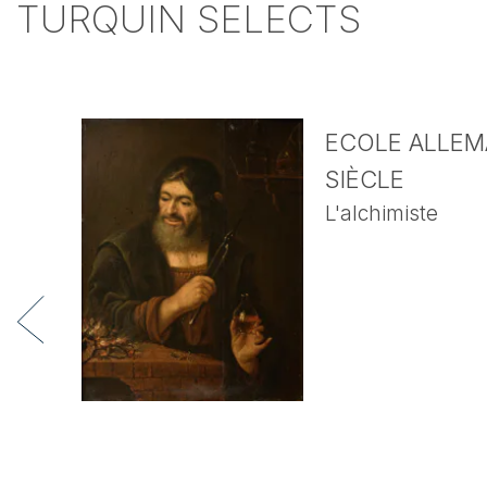
TURQUIN SELECTS
ECOLE ALLEMA
SIÈCLE
L'alchimiste