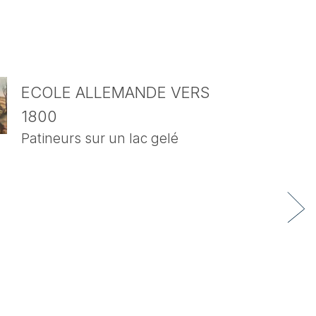
ECOLE ALLEMANDE VERS
1800
Patineurs sur un lac gelé