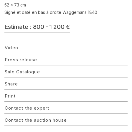
52 x 73 cm
Signé et daté en bas à droite Waggemans 1840
Estimate : 800 - 1 200 €
Video
Press release
Sale Catalogue
Share
Print
Contact the expert
Contact the auction house