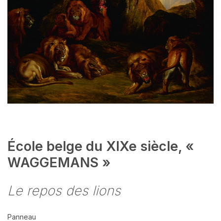
École belge du XIXe siècle, «
WAGGEMANS »
Le repos des lions
Panneau