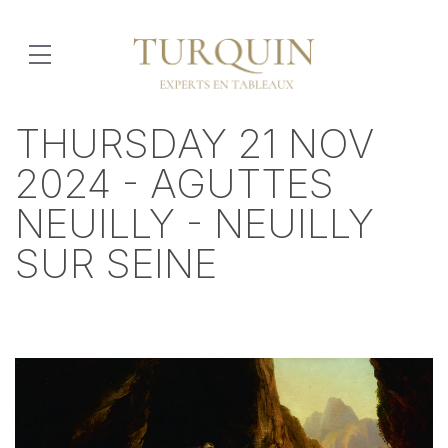
THURSDAY 21 NOV
2024 - AGUTTES
NEUILLY - NEUILLY
SUR SEINE