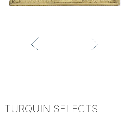
TURQUIN SELECTS