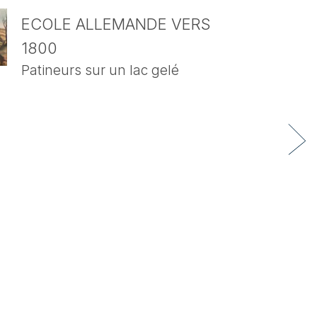
ECOLE ALLEMANDE VERS
1800
Patineurs sur un lac gelé