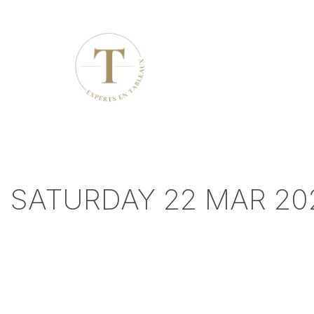
SATURDAY 22 MAR 20