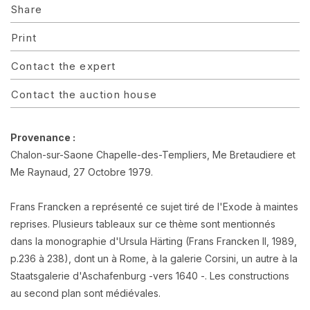
Share
Print
Contact the expert
Contact the auction house
Provenance :
Chalon-sur-Saone Chapelle-des-Templiers, Me Bretaudiere et
Me Raynaud, 27 Octobre 1979.
Frans Francken a représenté ce sujet tiré de l'Exode à maintes
reprises. Plusieurs tableaux sur ce thème sont mentionnés
dans la monographie d'Ursula Härting (Frans Francken II, 1989,
p.236 à 238), dont un à Rome, à la galerie Corsini, un autre à la
Staatsgalerie d'Aschafenburg -vers 1640 -. Les constructions
au second plan sont médiévales.