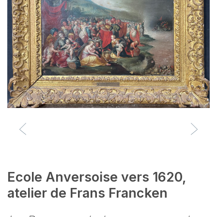
Ecole Anversoise vers 1620,
atelier de Frans Francken