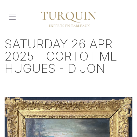
SATURDAY 26 APR
2025 - CORTOT ME
HUGUES - DIJON