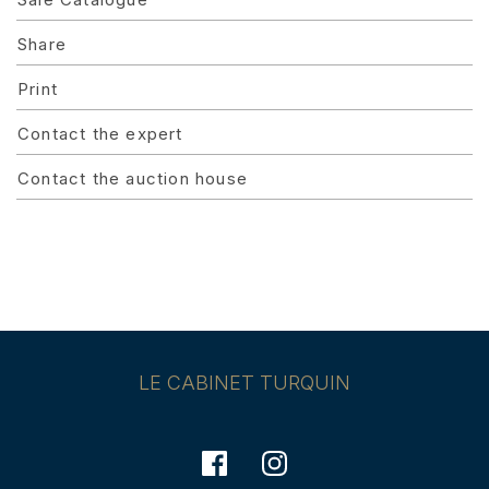
Share
Print
Contact the expert
Contact the auction house
LE CABINET TURQUIN