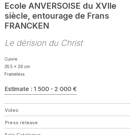
Ecole ANVERSOISE du XVIIe
siècle, entourage de Frans
FRANCKEN
Le dérision du Christ
Cuivre
35.5 x 29 cm
Frameless
Estimate : 1 500 - 2 000 €
Video
Press release
Sale Catalogue