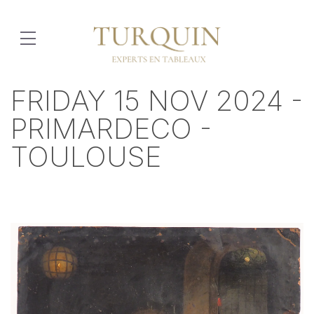
FRIDAY 15 NOV 2024 -
PRIMARDECO -
TOULOUSE