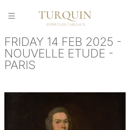
FRIDAY 14 FEB 2025 -
NOUVELLE ETUDE -
PARIS