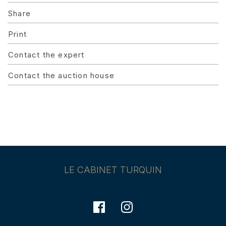
Share
Print
Contact the expert
Contact the auction house
LE CABINET TURQUIN